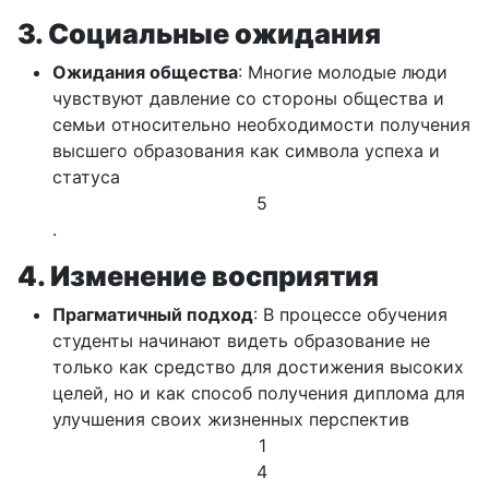
3. Социальные ожидания
Ожидания общества
: Многие молодые люди
чувствуют давление со стороны общества и
семьи относительно необходимости получения
высшего образования как символа успеха и
статуса
5
.
4. Изменение восприятия
Прагматичный подход
: В процессе обучения
студенты начинают видеть образование не
только как средство для достижения высоких
целей, но и как способ получения диплома для
улучшения своих жизненных перспектив
1
4