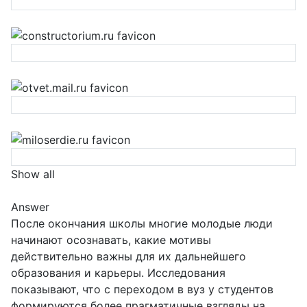
Show all
Answer
После окончания школы многие молодые люди
начинают осознавать, какие мотивы
действительно важны для их дальнейшего
образования и карьеры. Исследования
показывают, что с переходом в вуз у студентов
формируются более прагматичные взгляды на