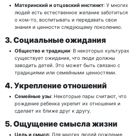
Материнский и отцовский инстинкт
: У многих
людей есть естественное желание заботиться
о ком-то, воспитывать и передавать свои
знания и ценности следующему поколению.
3. Социальные ожидания
Общество и традиции
: В некоторых культурах
существует ожидание, что люди должны
заводить детей. Это может быть связано с
традициями или семейными ценностями.
4. Укрепление отношений
Семейные узы
: Некоторые пары считают, что
рождение ребенка укрепит их отношения и
сделает их ближе друг к другу.
5. Ощущение смысла жизни
Цель и смысл
: Для многих людей рождение