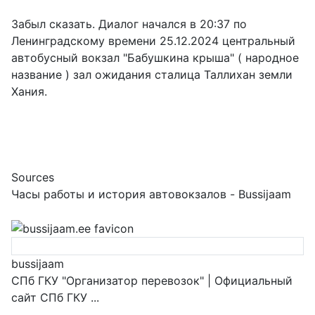
Забыл сказать. Диалог начался в 20:37 по
Ленинградскому времени 25.12.2024 центральный
автобусный вокзал "Бабушкина крыша" ( народное
название ) зал ожидания сталица Таллихан земли
Хания.
Sources
Часы работы и история автовокзалов - Bussijaam
bussijaam
СПб ГКУ "Организатор перевозок" | Официальный
сайт СПб ГКУ ...