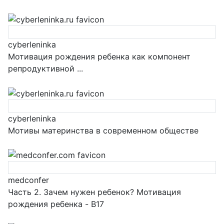
cyberleninka
Мотивация рождения ребенка как компонент
репродуктивной ...
cyberleninka
Мотивы материнства в современном обществе
medconfer
Часть 2. Зачем нужен ребенок? Мотивация
рождения ребенка - B17