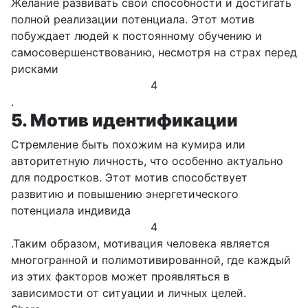
Желание развивать свои способности и достигать
полной реализации потенциала. Этот мотив
побуждает людей к постоянному обучению и
самосовершенствованию, несмотря на страх перед
рисками
4
.
5. Мотив идентификации
Стремление быть похожим на кумира или
авторитетную личность, что особенно актуально
для подростков. Этот мотив способствует
развитию и повышению энергетического
потенциала индивида
4
.
Таким образом, мотивация человека является
многогранной и полимотивированной, где каждый
из этих факторов может проявляться в
зависимости от ситуации и личных целей.