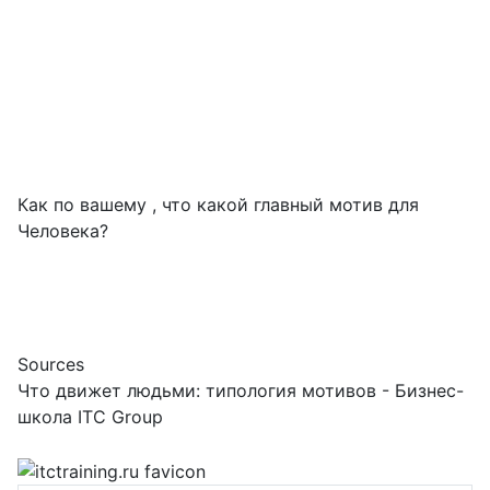
Как по вашему , что какой главный мотив для
Человека?
Sources
Что движет людьми: типология мотивов - Бизнес-
школа ITC Group