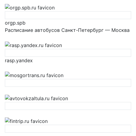
orgp.spb
Расписание автобусов Санкт-Петербург — Москва
rasp.yandex