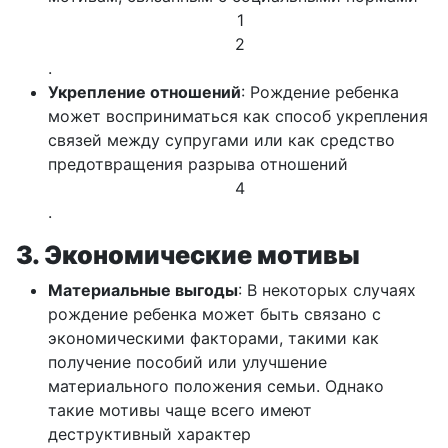
1
2
.
Укрепление отношений
: Рождение ребенка
может восприниматься как способ укрепления
связей между супругами или как средство
предотвращения разрыва отношений
4
.
3. Экономические мотивы
Материальные выгоды
: В некоторых случаях
рождение ребенка может быть связано с
экономическими факторами, такими как
получение пособий или улучшение
материального положения семьи. Однако
такие мотивы чаще всего имеют
деструктивный характер