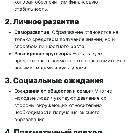
которая обеспечит им финансовую
стабильность.
2. Личное развитие
Саморазвитие
: Образование становится не
только средством получения знаний, но и
способом личностного роста.
Расширение кругозора
: Учеба в вузе
предоставляет возможность познакомиться с
новыми людьми и культурами.
3. Социальные ожидания
Ожидания от общества и семьи
: Многие
молодые люди чувствуют давление со
стороны окружающих относительно
необходимости получения высшего
образования.
4. Прагматичный подход