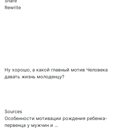
Share
Rewrite
Ну хорошо, а какой главный мотив Человека
давать жизнь молоденцу?
Sources
Особенности мотивации рождения ребенка-
первенца у мужчин и ...