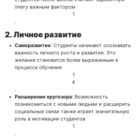
плату важным фактором
1
.
2. Личное развитие
Саморазвитие
: Студенты начинают осознавать
важность личного роста и развития. Это
желание становится более выраженным в
процессе обучения
1
4
.
Расширение кругозора
: Возможность
познакомиться с новыми людьми и расширить
социальные связи также играет значительную
роль в мотивации студентов
1
.