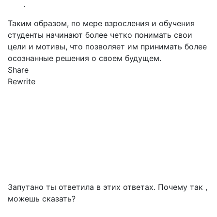
.
Таким образом, по мере взросления и обучения
студенты начинают более четко понимать свои
цели и мотивы, что позволяет им принимать более
осознанные решения о своем будущем.
Share
Rewrite
Запутано ты ответила в этих ответах. Почему так ,
можешь сказать?