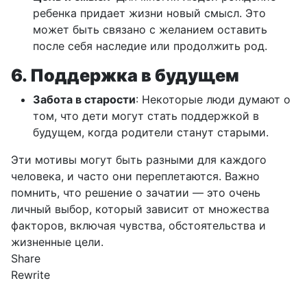
ребенка придает жизни новый смысл. Это
может быть связано с желанием оставить
после себя наследие или продолжить род.
6. Поддержка в будущем
Забота в старости
: Некоторые люди думают о
том, что дети могут стать поддержкой в
будущем, когда родители станут старыми.
Эти мотивы могут быть разными для каждого
человека, и часто они переплетаются. Важно
помнить, что решение о зачатии — это очень
личный выбор, который зависит от множества
факторов, включая чувства, обстоятельства и
жизненные цели.
Share
Rewrite