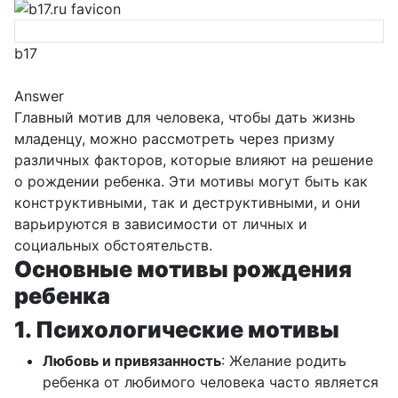
b17
Answer
Главный мотив для человека, чтобы дать жизнь
младенцу, можно рассмотреть через призму
различных факторов, которые влияют на решение
о рождении ребенка. Эти мотивы могут быть как
конструктивными, так и деструктивными, и они
варьируются в зависимости от личных и
социальных обстоятельств.
Основные мотивы рождения
ребенка
1. Психологические мотивы
Любовь и привязанность
: Желание родить
ребенка от любимого человека часто является