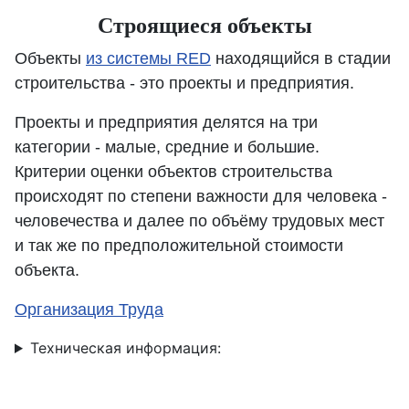
Строящиеся объекты
Объекты
из системы RED
находящийся в стадии
строительства - это проекты и предприятия.
Проекты и предприятия делятся на три
категории - малые, средние и большие.
Критерии оценки объектов строительства
происходят по степени важности для человека -
человечества и далее по объёму трудовых мест
и так же по предположительной стоимости
объекта.
Организация Труда
Техническая информация: