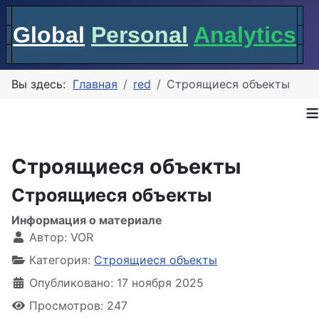
Global
Personal
Analytics
Вы здесь:
Главная
red
Строящиеся объекты
≡
Строящиеся объекты
Строящиеся объекты
Информация о материале
Автор:
VOR
Категория:
Строящиеся объекты
Опубликовано: 17 ноября 2025
Просмотров: 247