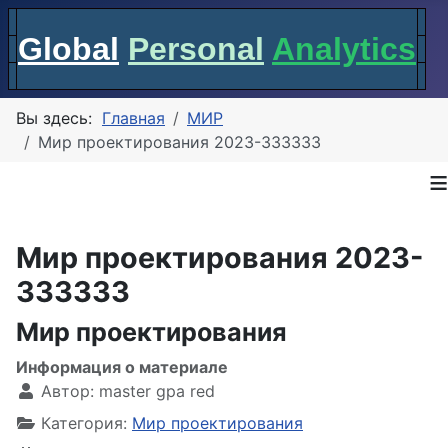
Global
Personal
Analytics
Вы здесь:
Главная
МИР
Мир проектирования 2023-333333
≡
Мир проектирования 2023-
333333
Мир проектирования
Информация о материале
Автор:
master gpa red
Категория:
Мир проектирования