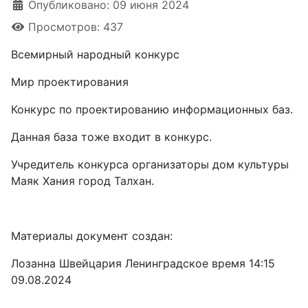
Опубликовано: 09 июня 2024
Просмотров: 437
Всемирный народный конкурс
Мир проектирования
Конкурс по проектированию информационных баз.
Данная база тоже входит в конкурс.
Учредитель конкурса организаторы дом культуры
Маяк Хания город Талхан.
Материалы документ создан:
Лозанна Швейцария Ленинградское время 14:15
09.08.2024