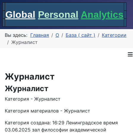
Global
Personal
Analytics
Вы здесь:
Главная
О
База ( сайт )
Категории
Журналист
≡
Журналист
Журналист
Категория - Журналист
Категория материалов - Журналист
Категория создана: 16:29 Ленинградское время
03.06.2025 зал философии академической