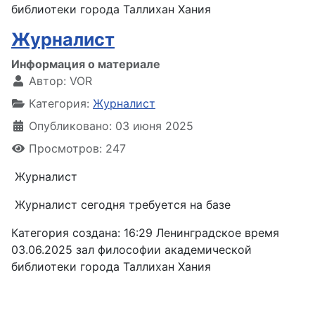
библиотеки города Таллихан Хания
Журналист
Информация о материале
Автор:
VOR
Категория:
Журналист
Опубликовано: 03 июня 2025
Просмотров: 247
Журналист
Журналист сегодня требуется на базе
Категория создана: 16:29 Ленинградское время
03.06.2025 зал философии академической
библиотеки города Таллихан Хания