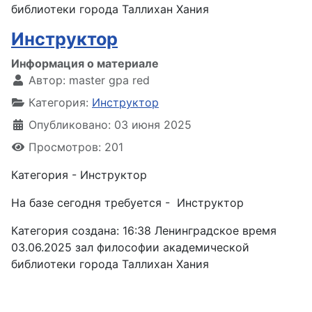
библиотеки города Таллихан Хания
Инструктор
Информация о материале
Автор:
master gpa red
Категория:
Инструктор
Опубликовано: 03 июня 2025
Просмотров: 201
Категория - Инструктор
На базе сегодня требуется - Инструктор
Категория создана: 16:38 Ленинградское время
03.06.2025 зал философии академической
библиотеки города Таллихан Хания