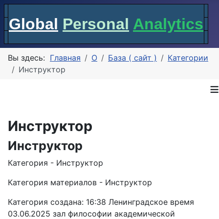
Global
Personal
Analytics
Вы здесь:
Главная
О
База ( сайт )
Категории
Инструктор
≡
Инструктор
Инструктор
Категория - Инструктор
Категория материалов - Инструктор
Категория создана: 16:38 Ленинградское время
03.06.2025 зал философии академической