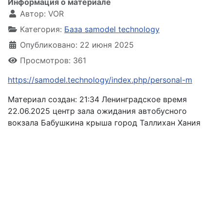
Информация о материале
Автор:
VOR
Категория:
База samodel technology
Опубликовано: 22 июня 2025
Просмотров: 361
https://samodel.technology/index.php/personal-m
Материал создан: 21:34 Ленинградское время
22.06.2025 центр зала ожидания автобусного
вокзала Бабушкина крыша город Таллихан Хания