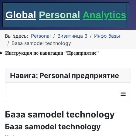
Global
Personal
Analytics
Вы здесь:
Personal
Визитница 3
Инфо базы
База samodel technology
Инструкция по навигации "
Предприятие
"
Навига: Personal предприятие
≡
База samodel technology
База samodel technology