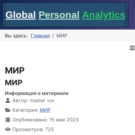
Global
Personal
Analytics
Вы здесь:
Главная
МИР
≡
МИР
МИР
Информация о материале
Автор:
master vor
Категория:
МИР
Опубликовано: 15 мая 2023
Просмотров: 725