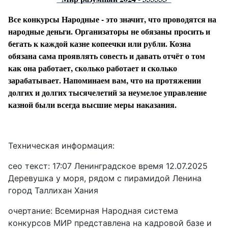
Все конкурсы Народные - это значит, что проводятся на
народные деньги. Организаторы не обязаны просить и
бегать к каждой казне копеечки или рубли. Козна
обязана сама проявлять совесть и давать отчёт о том
как она работает, сколько работает и сколько
зарабатывает. Напоминаем вам, что на протяжении
долгих и долгих тысячелетий за неумелое управление
казной были всегда высшие меры наказания.
Техническая информация:
сео текст: 17:07 Ленинградское время 12.07.2025
Деревушка у моря, рядом с пирамидой Ленина
город Таллихан Хания
очертание: Всемирная Народная система
конкурсов МИР представлена на кадровой базе и