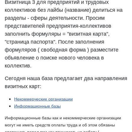
Визитница 3 для предприятий и трудовых
коллективов без лайбы (название) делиться на
разделы - сферы деятельности. Просим
представителей предприятия-коллективов
заполнить формуляры = "визитная карта",
"страница паспорта". После заполнения
формуляров ( свободная форма ) разместите
объявление о поиске нового человека в
коллектив.
Сегодня наша база предлагает два направления
визитных карт:
Некоммерческие организации
Информационные базы
Информационные базы как и некоммерческие организации
могут не иметь средств оплаты труда и об этом обязаны