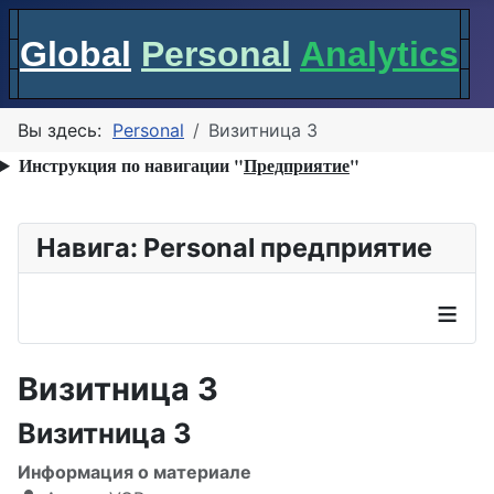
Global
Personal
Analytics
Вы здесь:
Personal
Визитница 3
Инструкция по навигации "
Предприятие
"
Навига: Personal предприятие
≡
Визитница 3
Визитница 3
Информация о материале