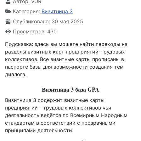
Автор:
VOR
Категория:
Визитница 3
Опубликовано: 30 мая 2025
Просмотров: 430
Подсказка: здесь вы можете найти переходы на
разделы визитных карт предприятий-трудовых
коллективов. Все визитные карты прописаны в
паспорте базы для возможности создания тем
диалога.
Визитница 3 база GPA
Визитница 3 содержит визитные карты
предприятий - трудовых коллективов чья
деятельность ведётся по Всемирным Народным
стандартам в соответствии с прозрачными
принципами деятельности.