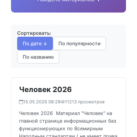
Сортировать:
По дате ↓
По популярности
По названию
Человек 2026
15.05.2026 08:28
11213 просмотров
Человек 2026 Материал "Человек" на
главной странице информационных баз
функционирующих по Всемирным
Народным стандартам ( не имеет права