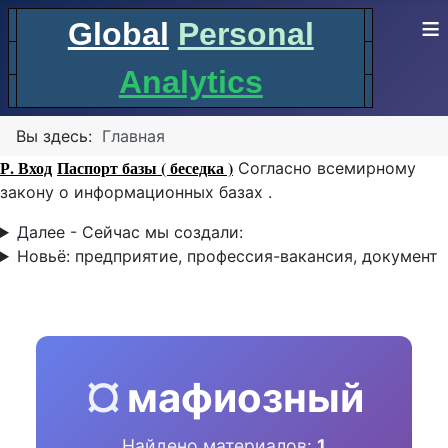
≡
Global
Personal
Analytics
Вы здесь:
Главная
Р. Вход
Паспорт базы ( беседка )
Согласно всемирному
закону о информационных базах .
Далее - Сейчас мы создали:
Новьё: предприятие, профессия-вакансия, документ
¤
мафиозный
Найдено материалов:
1