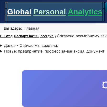
Global
Personal
Analytics
Вы здесь:
Главная
Р. Вход
Паспорт базы ( беседка )
Согласно всемирному зак
Далее - Сейчас мы создали:
Новьё: предприятие, профессия-вакансия, документ