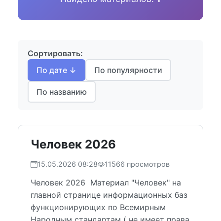
Сортировать:
По дате ↓
По популярности
По названию
Человек 2026
15.05.2026 08:28
11566 просмотров
Человек 2026 Материал "Человек" на
главной странице информационных баз
функционирующих по Всемирным
Народным стандартам ( не имеет права