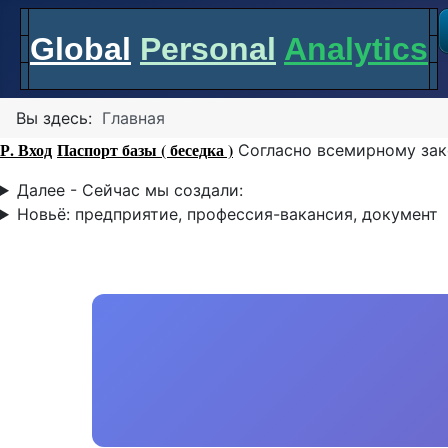
Global
Personal
Analytics
Вы здесь:
Главная
Р. Вход
Паспорт базы ( беседка )
Согласно всемирному зак
Далее - Сейчас мы создали:
Новьё: предприятие, профессия-вакансия, документ