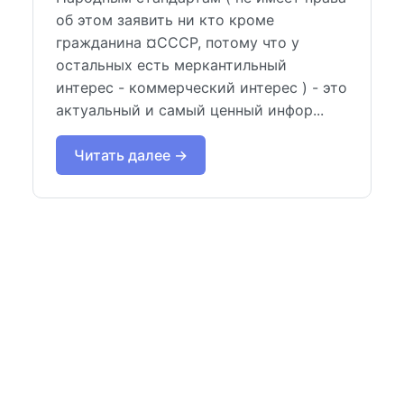
об этом заявить ни кто кроме
гражданина ¤СССР, потому что у
остальных есть меркантильный
интерес - коммерческий интерес ) - это
актуальный и самый ценный инфор...
Читать далее →