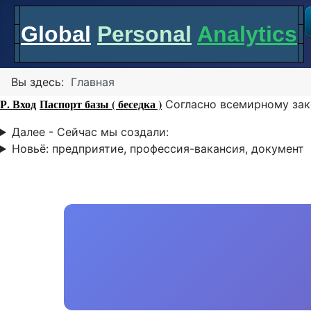
Global
Personal
Analytics
Вы здесь:
Главная
Р. Вход
Паспорт базы ( беседка )
Согласно всемирному зак
Далее - Сейчас мы создали:
Новьё: предприятие, профессия-вакансия, документ