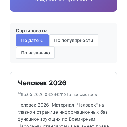
Сортировать:
По дате ↓
По популярности
По названию
Человек 2026
15.05.2026 08:28
11215 просмотров
Человек 2026 Материал "Человек" на
главной странице информационных баз
функционирующих по Всемирным
Народным стандартам ( не имеет права