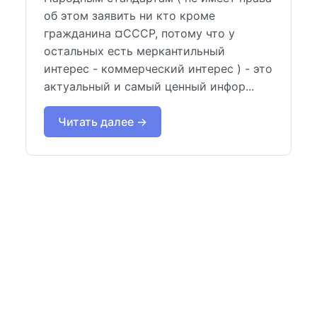
об этом заявить ни кто кроме
гражданина ¤СССР, потому что у
остальных есть меркантильный
интерес - коммерческий интерес ) - это
актуальный и самый ценный инфор...
Читать далее →