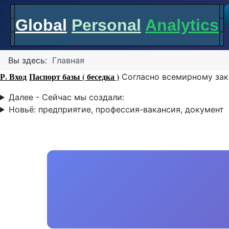
Global
Personal
Analytics
Вы здесь:
Главная
Р. Вход
Паспорт базы ( беседка )
Согласно всемирному зак
Далее - Сейчас мы создали:
Новьё: предприятие, профессия-вакансия, документ