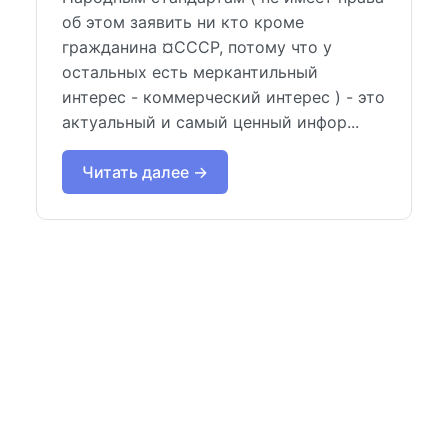
об этом заявить ни кто кроме
гражданина ¤СССР, потому что у
остальных есть меркантильный
интерес - коммерческий интерес ) - это
актуальный и самый ценный инфор...
Читать далее →