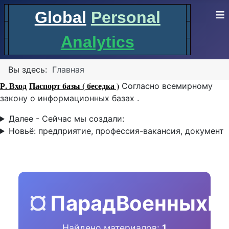
≡
Global
Personal
Analytics
Вы здесь:
Главная
Р. Вход
Паспорт базы ( беседка )
Согласно всемирному
закону о информационных базах .
Далее - Сейчас мы создали:
Новьё: предприятие, профессия-вакансия, документ
¤
ПарадВоенныхР
Найдено материалов:
1