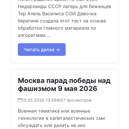
Нидерланды СССР лагерь для беженцев
Тер Апель Василиса СОИ Девочка
берегиня создала этот тест на основе
обработки главного материала по
алгоритмам ...
Читать далее →
Москва парад победы над
фашизмом 9 мая 2026
15.05.2026 13:58
57 просмотров
Военная тематика или военные
технологии в капиталистических сми
обсуждать или делать на них