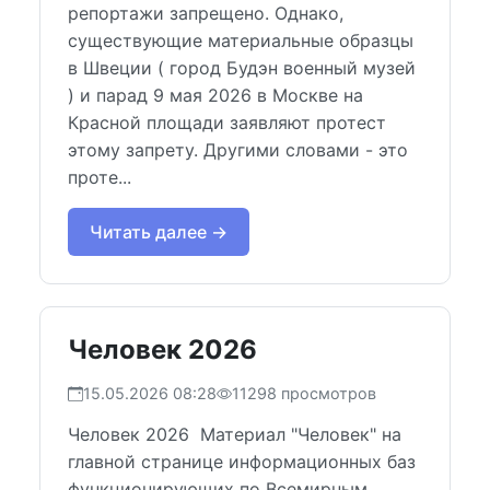
репортажи запрещено. Однако,
существующие материальные образцы
в Швеции ( город Будэн военный музей
) и парад 9 мая 2026 в Москве на
Красной площади заявляют протест
этому запрету. Другими словами - это
проте...
Читать далее →
Человек 2026
15.05.2026 08:28
11298 просмотров
Человек 2026 Материал "Человек" на
главной странице информационных баз
функционирующих по Всемирным