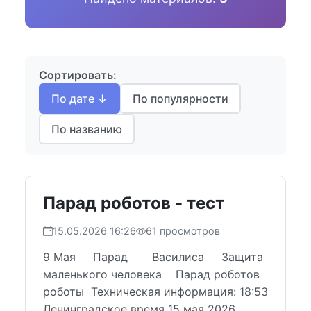
Сортировать:
По дате ↓
По популярности
По названию
Парад роботов - тест
15.05.2026 16:26
61 просмотров
9 Мая Парад Василиса Защита
маленького человека Парад роботов
роботы Техническая информация: 18:53
Ленинградское время 15 мая 2026